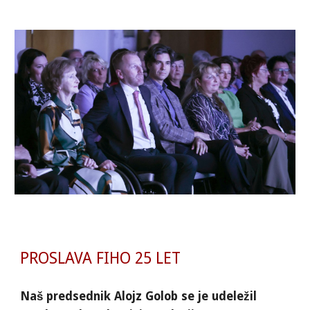
PROSLAVA FIHO 25 LET
Naš predsednik Alojz Golob se je udeležil