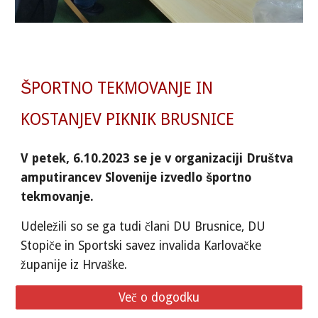
ŠPORTNO TEKMOVANJE IN
KOSTANJEV PIKNIK BRUSNICE
V petek, 6.10.2023 se je v organizaciji Društva
amputirancev Slovenije izvedlo športno
tekmovanje.
Udeležili so se ga tudi člani DU Brusnice, DU
Stopiče in Sportski savez invalida Karlovačke
županije iz Hrvaške.
Več o dogodku