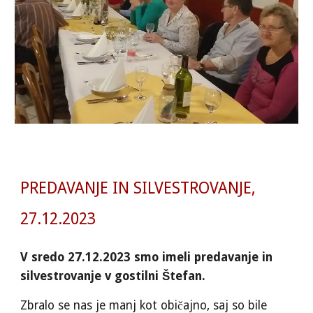
PREDAVANJE IN SILVESTROVANJE,
27.12.2023
V sredo 27.12.2023 smo imeli predavanje in
silvestrovanje v gostilni Štefan.
Zbralo se nas je manj kot običajno, saj so bile