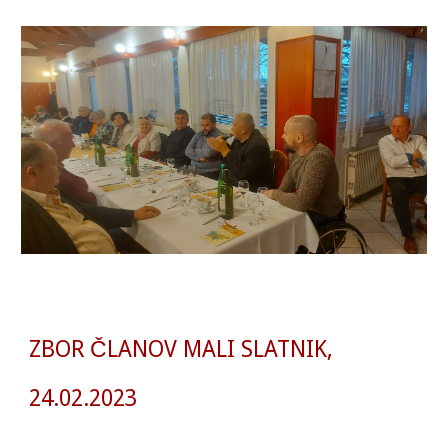
ZBOR ČLANOV MALI SLATNIK,
24.02.2023