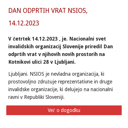
DAN ODPRTIH VRAT NSIOS,
14.12.2023
V četrtek 14.12.2023 , je. Nacionalni svet
invalidskih organizacij Slovenije priredil Dan
odprtih vrat v njihovih novih prostorih na
Kotnikovi ulici 28 v Ljubljani.
Ljubljani. NSIOS je nevladna organizacija, ki
prostovoljno združuje reprezentativne in druge
invalidske organizacije, ki delujejo na nacionalni
ravni v Republiki Sloveniji.
Več o dogodku