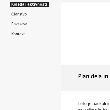
Koledar aktivnosti
Članstvo
Povezave
Kontakt
Plan dela in
Leto je naokoli 