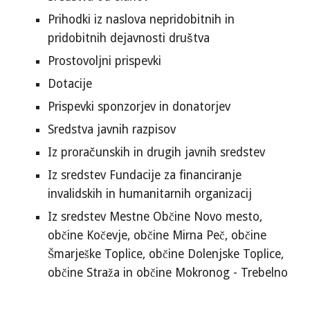
Prihodki iz naslova nepridobitnih in
pridobitnih dejavnosti društva
Prostovoljni prispevki
Dotacije
Prispevki sponzorjev in donatorjev
Sredstva javnih razpisov
Iz proračunskih in drugih javnih sredstev
Iz sredstev Fundacije za financiranje
invalidskih in humanitarnih organizacij
Iz sredstev Mestne Občine Novo mesto,
občine Kočevje, občine Mirna Peč, občine
Šmarješke Toplice, občine Dolenjske Toplice,
občine Straža in občine Mokronog - Trebelno