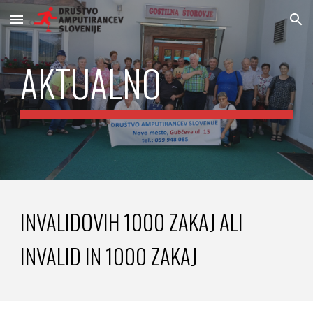
Skip to main content
Skip to navigation
AKTUALNO
INVALIDOVIH 1000 ZAKAJ ALI
INVALID IN 1000 ZAKAJ